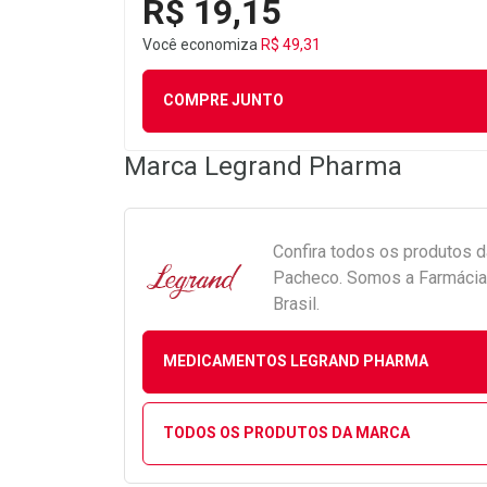
R$ 19,15
Você economiza
R$ 49,31
COMPRE JUNTO
Marca
Legrand Pharma
Confira todos os produtos 
Pacheco. Somos a Farmácia 
Brasil.
MEDICAMENTOS LEGRAND PHARMA
TODOS OS PRODUTOS DA MARCA