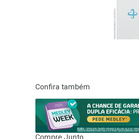
Confira também
Compre Junto