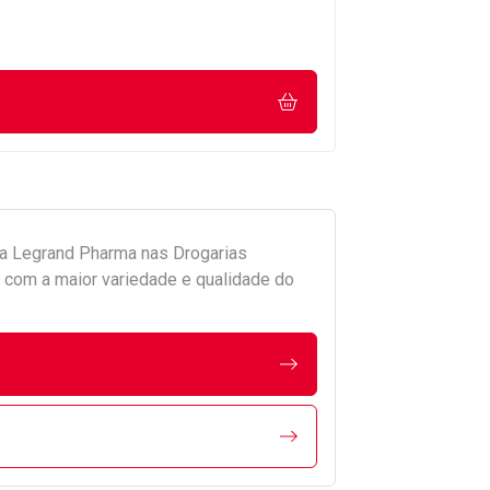
da
Legrand Pharma
nas Drogarias
com a maior variedade e qualidade do