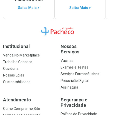
Saiba Mais >
Saiba Mais >
Ir para a Home
Institucional
Nossos
Serviços
Venda No Marketplace
Vacinas
Trabalhe Conosco
Exames e Testes
Ouvidoria
Serviços Farmacêuticos
Nossas Lojas
Prescrição Digital
Sustentabilidade
Assinatura
Atendimento
Segurança e
Privacidade
Como Comprar no Site
Política de Privacidade