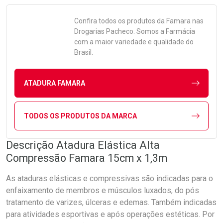
Confira todos os produtos da
Famara
nas
Drogarias Pacheco. Somos a Farmácia
com a maior variedade e qualidade do
Brasil.
ATADURA FAMARA
TODOS OS PRODUTOS DA MARCA
Descrição Atadura Elástica Alta
Compressão Famara 15cm x 1,3m
As ataduras elásticas e compressivas são indicadas para o
enfaixamento de membros e músculos luxados, do pós
tratamento de varizes, úlceras e edemas. Também indicadas
para atividades esportivas e após operações estéticas. Por