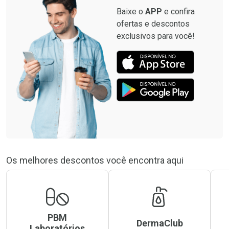
Baixe o
APP
e confira
ofertas e descontos
exclusivos para você!
Os melhores descontos você encontra aqui
PBM
DermaClub
Laboratórios