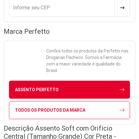
Informe seu CEP
CALCULA
Marca
Perfetto
Confira todos os produtos da
Perfetto
nas
Drogarias Pacheco. Somos a Farmácia
com a maior variedade e qualidade do
Brasil.
ASSENTO PERFETTO
TODOS OS PRODUTOS DA MARCA
Descrição Assento Soft com Orifício
Central (Tamanho Grande) Cor Preta -