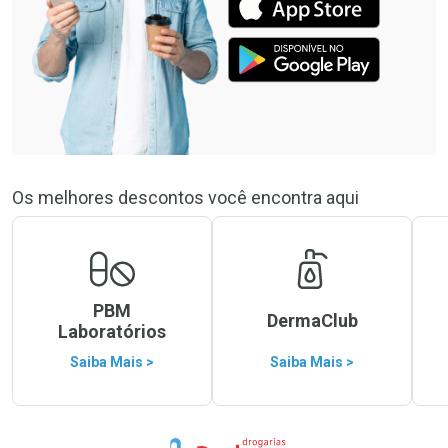
Os melhores descontos você encontra aqui
PBM
DermaClub
Laboratórios
Saiba Mais >
Saiba Mais >