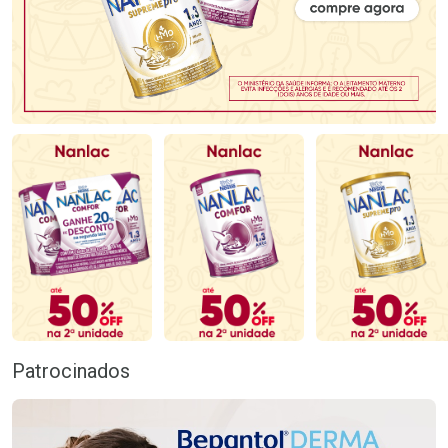
Patrocinados