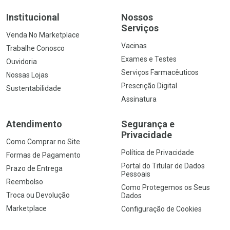
Institucional
Nossos
Serviços
Venda No Marketplace
Vacinas
Trabalhe Conosco
Exames e Testes
Ouvidoria
Serviços Farmacêuticos
Nossas Lojas
Prescrição Digital
Sustentabilidade
Assinatura
Atendimento
Segurança e
Privacidade
Como Comprar no Site
Política de Privacidade
Formas de Pagamento
Portal do Titular de Dados
Prazo de Entrega
Pessoais
Reembolso
Como Protegemos os Seus
Troca ou Devolução
Dados
Marketplace
Configuração de Cookies