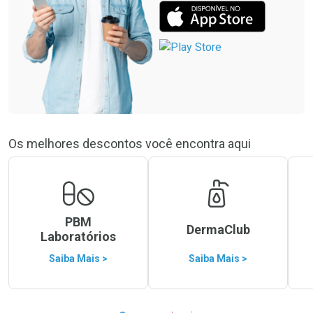
Os melhores descontos você encontra aqui
PBM
DermaClub
Laboratórios
Saiba Mais >
Saiba Mais >