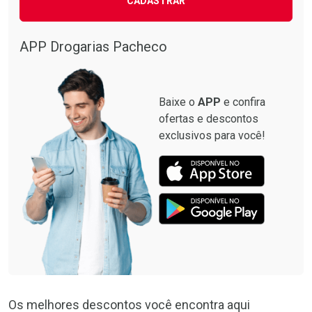
CADASTRAR
APP Drogarias Pacheco
Baixe o
APP
e confira
ofertas e descontos
exclusivos para você!
Os melhores descontos você encontra aqui