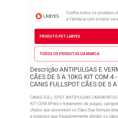
Confira todos os produtos 
a Farmácia com a maior vari
PRODUTO PET LABYES
TODOS OS PRODUTOS DA MARCA
Descrição ANTIPULGAS E VE
CÃES DE 5 A 10KG KIT COM 4
CANIS FULLSPOT CÃES DE 5 A
CANIS FULL SPOT ANTIPULGAS CARRAPATOS 
KIT COM 4Para o tratamento de pulgas, carrapat
chatos que acometem os Cães.Sua fórmula altam
e externos que frequentemente afetam os cães.O