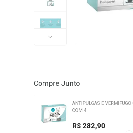
PRÓXIMA
Compre Junto
ANTIPULGAS E VERMIFUGO C
COM 4
R$ 282,90