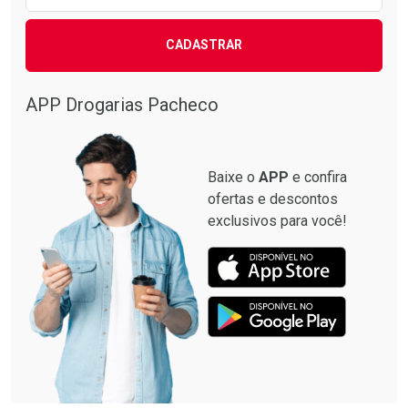
CADASTRAR
APP Drogarias Pacheco
Baixe o
APP
e confira
ofertas e descontos
exclusivos para você!