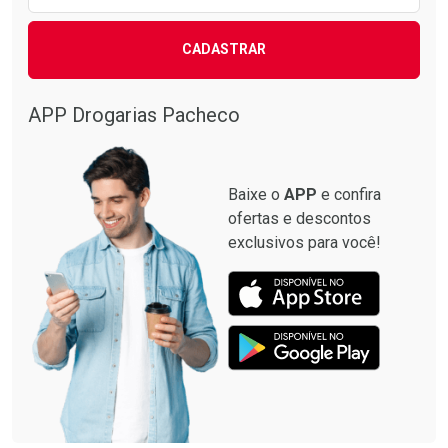
CADASTRAR
APP Drogarias Pacheco
Baixe o
APP
e confira
ofertas e descontos
exclusivos para você!