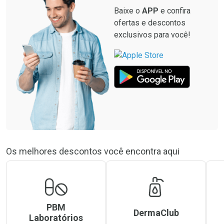
Baixe o
APP
e confira
ofertas e descontos
exclusivos para você!
Os melhores descontos você encontra aqui
PBM
DermaClub
Laboratórios