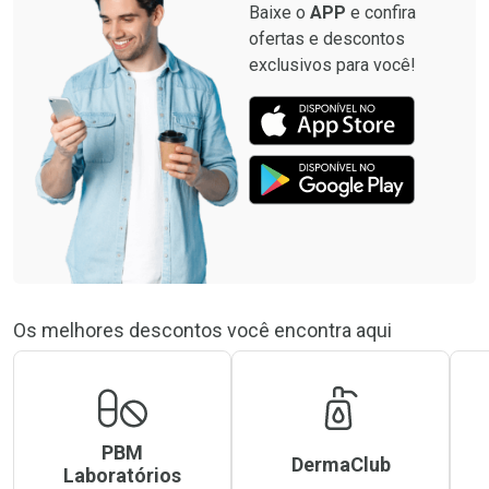
Baixe o
APP
e confira
ofertas e descontos
exclusivos para você!
Os melhores descontos você encontra aqui
PBM
DermaClub
Laboratórios