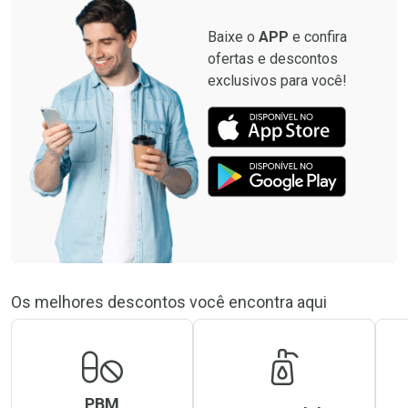
Baixe o
APP
e confira
ofertas e descontos
exclusivos para você!
Os melhores descontos você encontra aqui
PBM