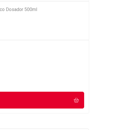
Bico Dosador 500ml