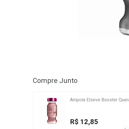
Compre Junto
Ampola Elseve Booster Quer
R$ 12,85