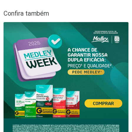
Confira também