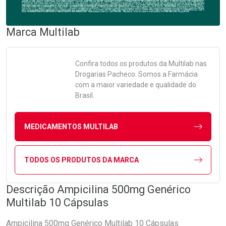
Marca
Multilab
Confira todos os produtos da
Multilab
nas
Drogarias Pacheco. Somos a Farmácia
com a maior variedade e qualidade do
Brasil.
MEDICAMENTOS MULTILAB
TODOS OS PRODUTOS DA MARCA
Descrição Ampicilina 500mg Genérico
Multilab 10 Cápsulas
Ampicilina 500mg Genérico Multilab 10 Cápsulas