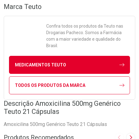
Marca
Teuto
Confira todos os produtos da
Teuto
nas
Drogarias Pacheco. Somos a Farmácia
com a maior variedade e qualidade do
Brasil.
MEDICAMENTOS TEUTO
TODOS OS PRODUTOS DA MARCA
Descrição Amoxicilina 500mg Genérico
Teuto 21 Cápsulas
Amoxicilina 500mg Genérico Teuto 21 Cápsulas
Produtos Recomendados