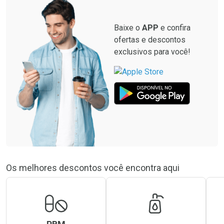
Baixe o
APP
e confira
ofertas e descontos
exclusivos para você!
Os melhores descontos você encontra aqui