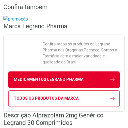
Confira também
Marca
Legrand Pharma
Confira todos os produtos da
Legrand
Pharma
nas Drogarias Pacheco. Somos a
Farmácia com a maior variedade e
qualidade do Brasil.
MEDICAMENTOS LEGRAND PHARMA
TODOS OS PRODUTOS DA MARCA
Descrição Alprazolam 2mg Genérico
Legrand 30 Comprimidos