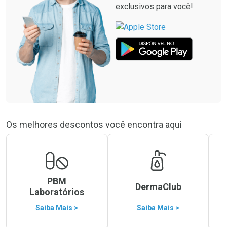
exclusivos para você!
Os melhores descontos você encontra aqui
PBM
DermaClub
Laboratórios
Saiba Mais >
Saiba Mais >