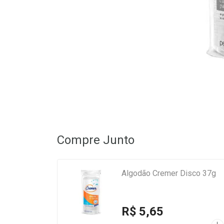
Compre Junto
Algodão Cremer Disco 37g
R$ 5,65