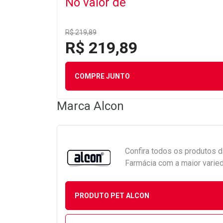
No valor de
R$ 219,89
R$ 219,89
COMPRE JUNTO
Marca
Alcon
Confira todos os produtos 
Farmácia com a maior varied
PRODUTO PET ALCON