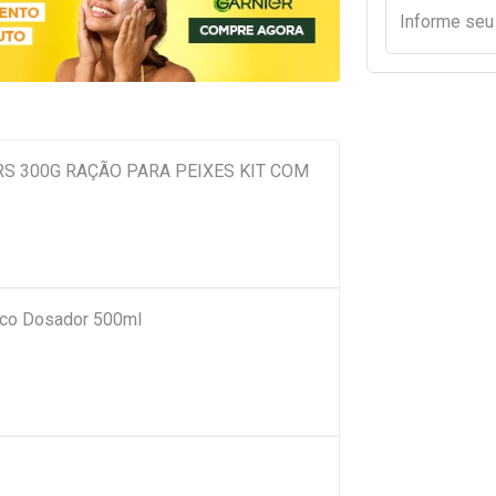
Informe se
S 300G RAÇÃO PARA PEIXES KIT COM
Bico Dosador 500ml