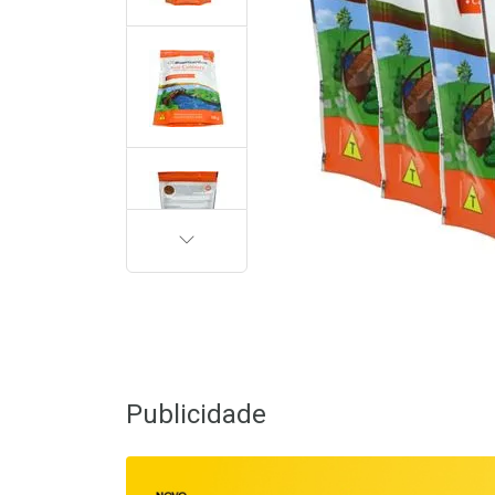
PRÓXIMA
Publicidade