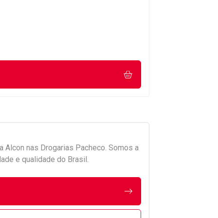
da
Alcon
nas Drogarias Pacheco. Somos a
ade e qualidade do Brasil.