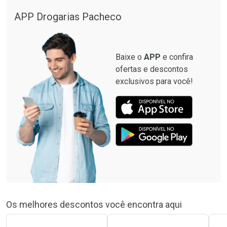
APP Drogarias Pacheco
Baixe o
APP
e confira
ofertas e descontos
exclusivos para você!
Os melhores descontos você encontra aqui