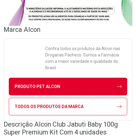
Marca
Alcon
Confira todos os produtos da
Alcon
nas
Drogarias Pacheco. Somos a Farmácia
com a maior variedade e qualidade do
Brasil.
PRODUTO PET ALCON
TODOS OS PRODUTOS DA MARCA
Descrição Alcon Club Jabuti Baby 100g
Super Premium Kit Com 4 unidades