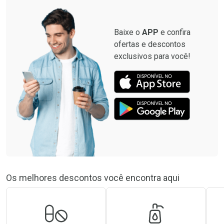
Baixe o
APP
e confira
ofertas e descontos
exclusivos para você!
Os melhores descontos você encontra aqui