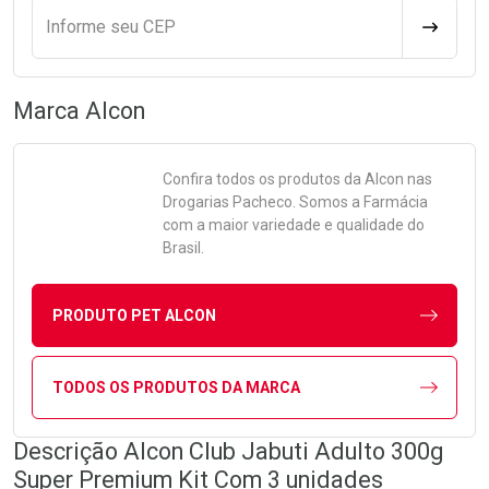
Informe seu CEP
CALCULA
Marca
Alcon
Confira todos os produtos da
Alcon
nas
Drogarias Pacheco. Somos a Farmácia
com a maior variedade e qualidade do
Brasil.
PRODUTO PET ALCON
TODOS OS PRODUTOS DA MARCA
Descrição Alcon Club Jabuti Adulto 300g
Super Premium Kit Com 3 unidades