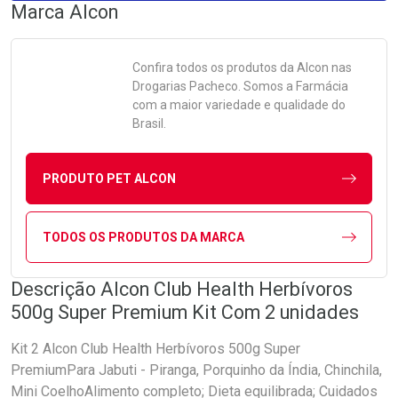
Marca
Alcon
Confira todos os produtos da
Alcon
nas
Drogarias Pacheco. Somos a Farmácia
com a maior variedade e qualidade do
Brasil.
PRODUTO PET ALCON
TODOS OS PRODUTOS DA MARCA
Descrição Alcon Club Health Herbívoros
500g Super Premium Kit Com 2 unidades
Kit 2 Alcon Club Health Herbívoros 500g Super
PremiumPara Jabuti - Piranga, Porquinho da Índia, Chinchila,
Mini CoelhoAlimento completo; Dieta equilibrada; Cuidados