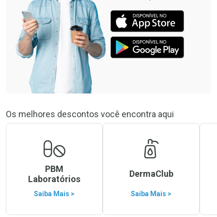
Os melhores descontos você encontra aqui
PBM
DermaClub
Laboratórios
Saiba Mais >
Saiba Mais >