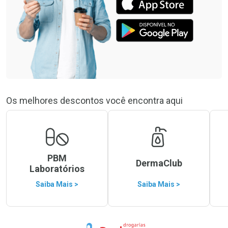
Os melhores descontos você encontra aqui
PBM
DermaClub
Laboratórios
Saiba Mais >
Saiba Mais >