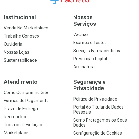
Institucional
Nossos
Serviços
Venda No Marketplace
Vacinas
Trabalhe Conosco
Exames e Testes
Ouvidoria
Serviços Farmacêuticos
Nossas Lojas
Prescrição Digital
Sustentabilidade
Assinatura
Atendimento
Segurança e
Privacidade
Como Comprar no Site
Política de Privacidade
Formas de Pagamento
Portal do Titular de Dados
Prazo de Entrega
Pessoais
Reembolso
Como Protegemos os Seus
Troca ou Devolução
Dados
Marketplace
Configuração de Cookies