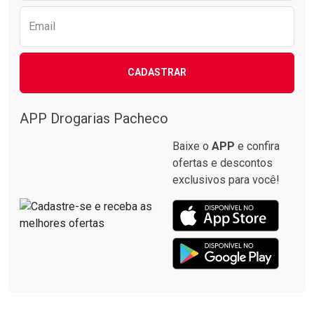
Email
CADASTRAR
APP Drogarias Pacheco
Baixe o
APP
e confira
ofertas e descontos
exclusivos para você!