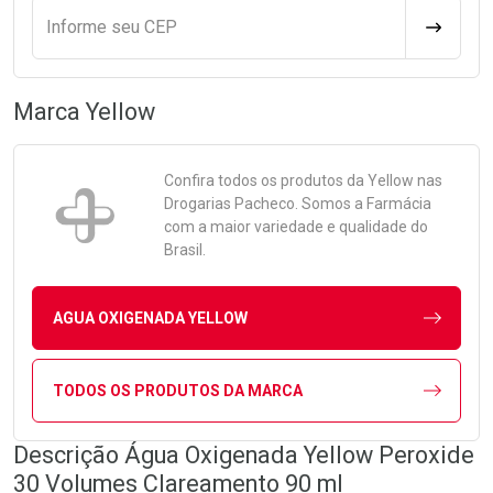
Informe seu CEP
CALCULA
Marca
Yellow
Confira todos os produtos da
Yellow
nas
Drogarias Pacheco. Somos a Farmácia
com a maior variedade e qualidade do
Brasil.
AGUA OXIGENADA YELLOW
TODOS OS PRODUTOS DA MARCA
Descrição Água Oxigenada Yellow Peroxide
30 Volumes Clareamento 90 ml