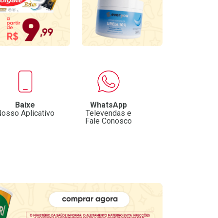
Baixe
WhatsApp
osso Aplicativo
Televendas e
Fale Conosco