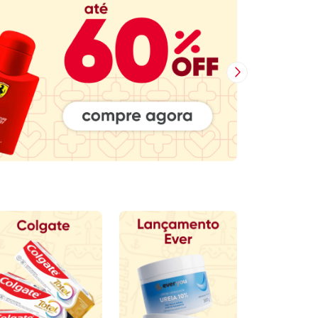
Próxima Imagem