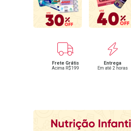
Benefícios
Frete Grátis
Entrega
Acima R$199
Em até 2 horas