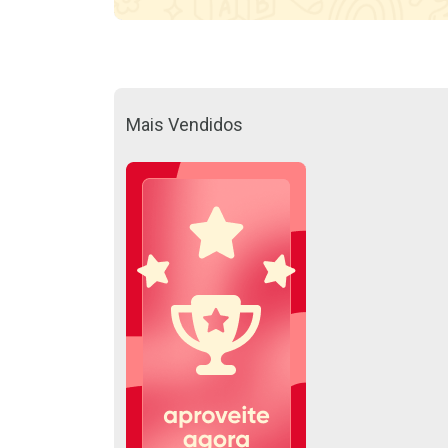
Mais Vendidos