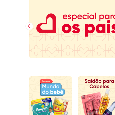
Imagem Anterior