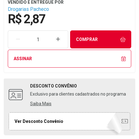
Drogarias Pacheco
R$ 2,87
REMOVER UMA UNIDADE
AUMENTAR UMA UNIDADE
COMPRAR
ASSINAR
DESCONTO
CONVÊNIO
Exclusivo para clientes cadastrados no programa
Saiba Mais
Ver Desconto Convênio