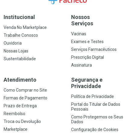
Institucional
Nossos
Serviços
Venda No Marketplace
Vacinas
Trabalhe Conosco
Exames e Testes
Ouvidoria
Serviços Farmacêuticos
Nossas Lojas
Prescrição Digital
Sustentabilidade
Assinatura
Atendimento
Segurança e
Privacidade
Como Comprar no Site
Política de Privacidade
Formas de Pagamento
Portal do Titular de Dados
Prazo de Entrega
Pessoais
Reembolso
Como Protegemos os Seus
Troca ou Devolução
Dados
Marketplace
Configuração de Cookies