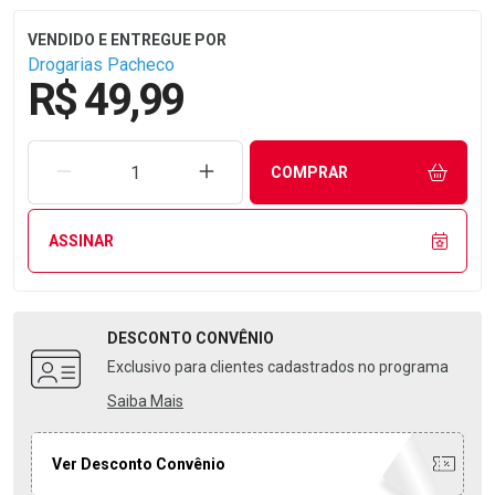
Drogarias Pacheco
R$ 49,99
REMOVER UMA UNIDADE
AUMENTAR UMA UNIDADE
COMPRAR
ASSINAR
DESCONTO
CONVÊNIO
Exclusivo para clientes cadastrados no programa
Saiba Mais
Ver Desconto Convênio