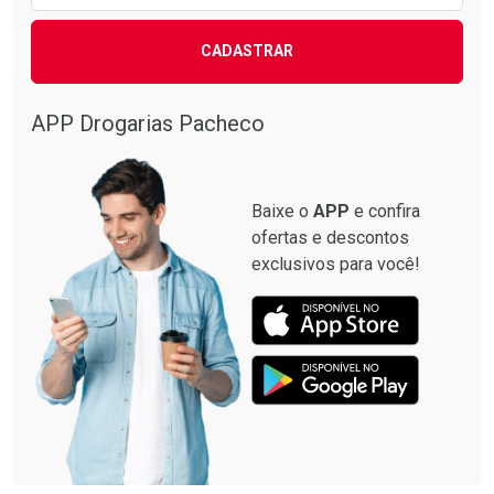
CADASTRAR
APP Drogarias Pacheco
Baixe o
APP
e confira
ofertas e descontos
exclusivos para você!