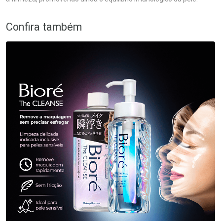
Confira também