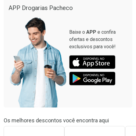
APP Drogarias Pacheco
Baixe o
APP
e confira
ofertas e descontos
exclusivos para você!
Os melhores descontos você encontra aqui