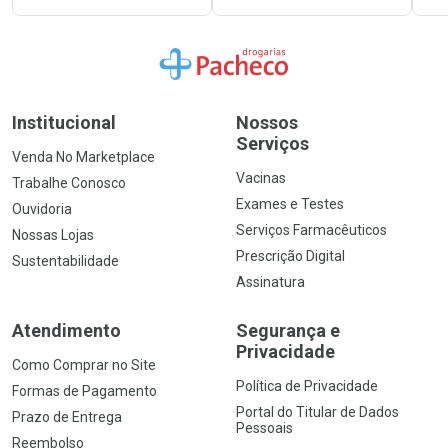
Ir para a Home
Institucional
Nossos
Serviços
Venda No Marketplace
Vacinas
Trabalhe Conosco
Exames e Testes
Ouvidoria
Serviços Farmacêuticos
Nossas Lojas
Prescrição Digital
Sustentabilidade
Assinatura
Atendimento
Segurança e
Privacidade
Como Comprar no Site
Política de Privacidade
Formas de Pagamento
Portal do Titular de Dados
Prazo de Entrega
Pessoais
Reembolso