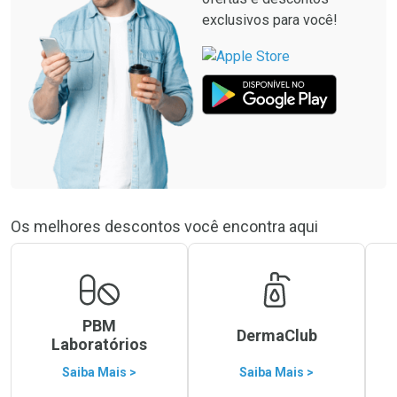
exclusivos para você!
Os melhores descontos você encontra aqui
PBM
DermaClub
Laboratórios
Saiba Mais >
Saiba Mais >