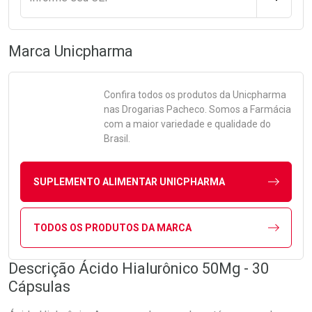
Marca
Unicpharma
Confira todos os produtos da
Unicpharma
nas Drogarias Pacheco. Somos a Farmácia
com a maior variedade e qualidade do
Brasil.
SUPLEMENTO ALIMENTAR UNICPHARMA
TODOS OS PRODUTOS DA MARCA
Descrição Ácido Hialurônico 50Mg - 30
Cápsulas