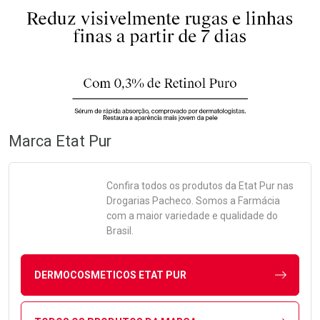
Marca
Etat Pur
Confira todos os produtos da
Etat Pur
nas
Drogarias Pacheco. Somos a Farmácia
com a maior variedade e qualidade do
Brasil.
DERMOCOSMETICOS ETAT PUR