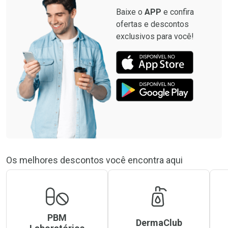
Baixe o
APP
e confira
ofertas e descontos
exclusivos para você!
Os melhores descontos você encontra aqui
PBM
DermaClub