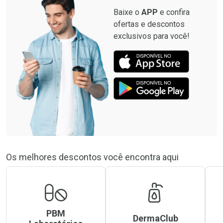
Baixe o
APP
e confira
ofertas e descontos
exclusivos para você!
Os melhores descontos você encontra aqui
PBM
DermaClub