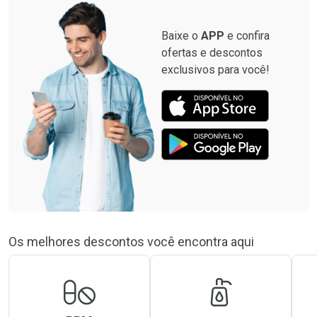
Baixe o
APP
e confira
ofertas e descontos
exclusivos para você!
Os melhores descontos você encontra aqui