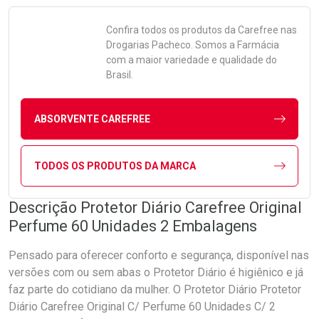
Confira todos os produtos da
Carefree
nas
Drogarias Pacheco. Somos a Farmácia
com a maior variedade e qualidade do
Brasil.
ABSORVENTE CAREFREE
TODOS OS PRODUTOS DA MARCA
Descrição Protetor Diário Carefree Original
Perfume 60 Unidades 2 Embalagens
Pensado para oferecer conforto e segurança, disponível nas
versões com ou sem abas o Protetor Diário é higiênico e já
faz parte do cotidiano da mulher. O Protetor Diário Protetor
Diário Carefree Original C/ Perfume 60 Unidades C/ 2