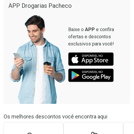
APP Drogarias Pacheco
Baixe o
APP
e confira
ofertas e descontos
exclusivos para você!
Os melhores descontos você encontra aqui