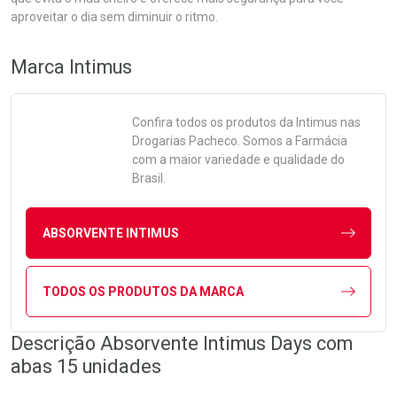
aproveitar o dia sem diminuir o ritmo.
Marca
Intimus
Confira todos os produtos da
Intimus
nas
Drogarias Pacheco. Somos a Farmácia
com a maior variedade e qualidade do
Brasil.
ABSORVENTE INTIMUS
TODOS OS PRODUTOS DA MARCA
Descrição Absorvente Intimus Days com
abas 15 unidades