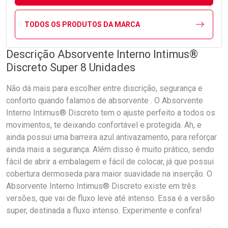
TODOS OS PRODUTOS DA MARCA
Descrição Absorvente Interno Intimus®
Discreto Super 8 Unidades
Não dá mais para escolher entre discrição, segurança e
conforto quando falamos de absorvente . O Absorvente
Interno Intimus® Discreto tem o ajuste perfeito a todos os
movimentos, te deixando confortável e protegida. Ah, e
ainda possui uma barreira azul antivazamento, para reforçar
ainda mais a segurança. Além disso é muito prático, sendo
fácil de abrir a embalagem e fácil de colocar, já que possui
cobertura dermoseda para maior suavidade na inserção. O
Absorvente Interno Intimus® Discreto existe em três
versões, que vai de fluxo leve até intenso. Essa é a versão
super, destinada a fluxo intenso. Experimente e confira!