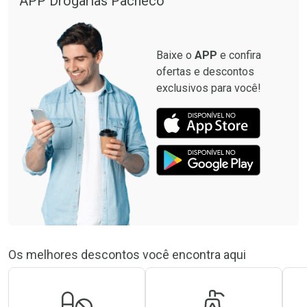
APP Drogarias Pacheco
Baixe o
APP
e confira
ofertas e descontos
exclusivos para você!
Os melhores descontos você encontra aqui