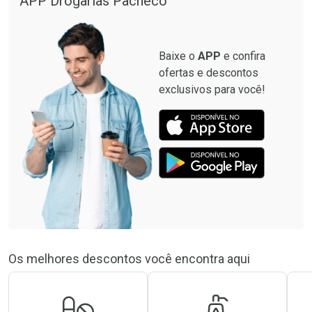
APP Drogarias Pacheco
Baixe o
APP
e confira
ofertas e descontos
exclusivos para você!
Os melhores descontos você encontra aqui