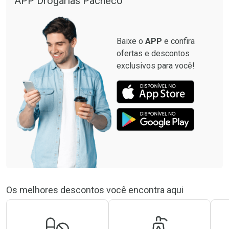
APP Drogarias Pacheco
Baixe o
APP
e confira
ofertas e descontos
exclusivos para você!
Os melhores descontos você encontra aqui