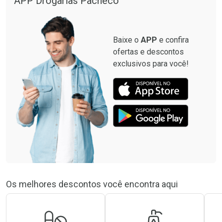
APP Drogarias Pacheco
Baixe o
APP
e confira
ofertas e descontos
exclusivos para você!
Os melhores descontos você encontra aqui