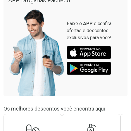
APP Drogarias Pacheco
Baixe o
APP
e confira
ofertas e descontos
exclusivos para você!
Os melhores descontos você encontra aqui