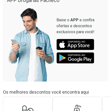
APP Drogarias Pacheco
Baixe o
APP
e confira
ofertas e descontos
exclusivos para você!
Os melhores descontos você encontra aqui