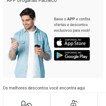
APP Drogarias Pacheco
Baixe o
APP
e confira
ofertas e descontos
exclusivos para você!
Os melhores descontos você encontra aqui