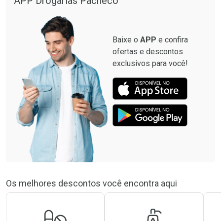
APP Drogarias Pacheco
Baixe o
APP
e confira
ofertas e descontos
exclusivos para você!
Os melhores descontos você encontra aqui