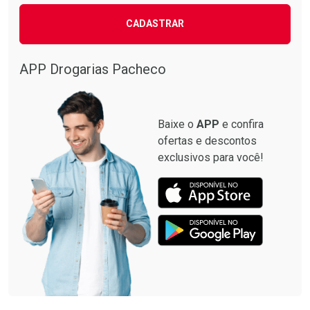
CADASTRAR
APP Drogarias Pacheco
Baixe o
APP
e confira
ofertas e descontos
exclusivos para você!