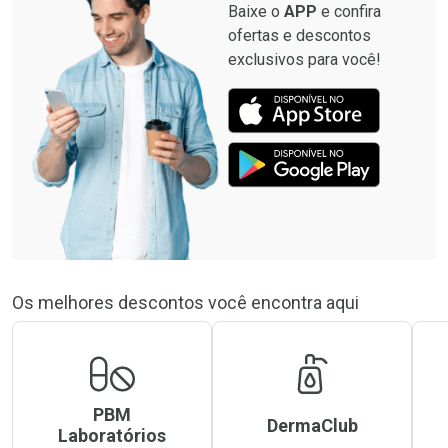
Baixe o
APP
e confira
ofertas e descontos
exclusivos para você!
Os melhores descontos você encontra aqui
PBM
DermaClub
Laboratórios