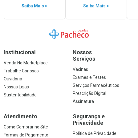
Saiba Mais >
Saiba Mais >
Ir para a Home
Institucional
Nossos
Serviços
Venda No Marketplace
Vacinas
Trabalhe Conosco
Exames e Testes
Ouvidoria
Serviços Farmacêuticos
Nossas Lojas
Prescrição Digital
Sustentabilidade
Assinatura
Atendimento
Segurança e
Privacidade
Como Comprar no Site
Política de Privacidade
Formas de Pagamento