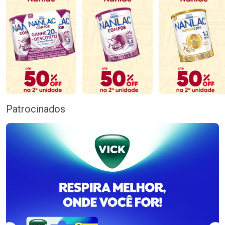
Patrocinados