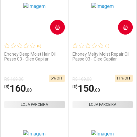
COMPRAR
COMPRAR
(0)
(0)
Ehoney Deep Moist Hair Oil
Ehoney Melty Moist Repair Oil
Passo 03 - Óleo Capilar
Passo 03 - Óleo Capilar
Ativar Desconto
Ativar Desconto
5% OFF
11% OFF
R$ 169,00
R$ 169,00
Comprar sem Desconto
Comprar sem Desconto
160
150
R$
Comprar sem Desconto
R$
Comprar sem Desconto
Por R$ 143,00/cada
Por R$ 160,00/cada
,00
,00
Por R$ 143,00/cada
Por R$ 160,00/cada
LOJA PARCEIRA
FECHAR
FECHAR
LOJA PARCEIRA
F
F
Laboratório
Por Menos
Laboratório
Por Menos