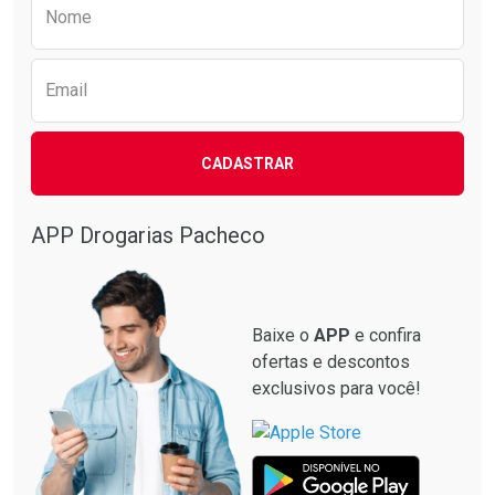
Preencha o formulário abaixo para receber 
Nome
Email
CADASTRAR
Ativar Desconto
Ativar Desconto
Comprar sem Desconto
Comprar sem Desconto
APP Drogarias Pacheco
Comprar sem Desconto
Comprar sem Desconto
Por R$ 167,00/cada
Por R$ 156,00/cada
Por R$ 167,00/cada
Por R$ 156,00/cada
Baixe o
APP
e confira
ofertas e descontos
exclusivos para você!