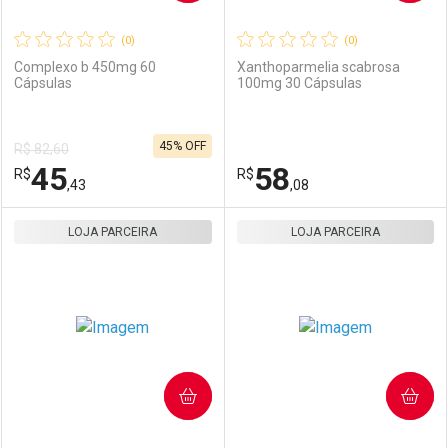
(0)
(0)
Complexo b 450mg 60
Xanthoparmelia scabrosa
Cápsulas
100mg 30 Cápsulas
Ativar Desconto
Ativar Desconto
45% OFF
R$ 82,60
Comprar sem Desconto
Comprar sem Desconto
45
58
R$
Comprar sem Desconto
R$
Comprar sem Desconto
Por R$ 33,76/cada
Por R$ 151,25/cada
,43
,08
Por R$ 33,76/cada
Por R$ 151,25/cada
LOJA PARCEIRA
FECHAR
FECHAR
LOJA PARCEIRA
F
F
Laboratório
Por Menos
Laboratório
Por Menos
COMPRAR
COMPRAR