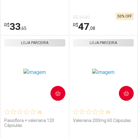
Ativar Desconto
Ativar Desconto
50% OFF
R$ 94,80
Comprar sem Desconto
Comprar sem Desconto
33
47
R$
Comprar sem Desconto
R$
Comprar sem Desconto
Por R$ 29,37/cada
Por R$ 24,20/cada
,65
,08
Por R$ 29,37/cada
Por R$ 24,20/cada
LOJA PARCEIRA
FECHAR
FECHAR
LOJA PARCEIRA
F
F
Laboratório
Por Menos
Laboratório
Por Menos
COMPRAR
COMPRAR
(0)
(0)
Passiflora + valeriana 120
Valeriana 200mg 60 Cápsulas
Cápsulas
Ativar Desconto
Ativar Desconto