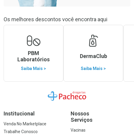
Os melhores descontos você encontra aqui
PBM
DermaClub
Laboratórios
Saiba Mais >
Saiba Mais >
Ir para a Home
Institucional
Nossos
Serviços
Venda No Marketplace
Vacinas
Trabalhe Conosco