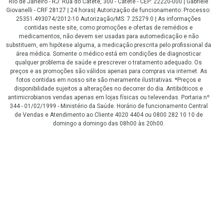
Rio de Janeiro - RJ: Rua do Catete, 300 - Catete - CEP: 22220-000 | Gabriele
Giovanelli - CRF 28127 | 24 horas| Autorização de funcionamento: Processo:
25351.493074/2012-10 Autorização/MS: 7.25279.0 | As informações
contidas neste site, como promoções e ofertas de remédios e
medicamentos, não devem ser usadas para automedicação e não
substituem, em hipótese alguma, a medicação prescrita pelo profissional da
área médica. Somente o médico está em condições de diagnosticar
qualquer problema de saúde e prescrever o tratamento adequado. Os
preços e as promoções são válidos apenas para compras via internet. As
fotos contidas em nosso site são meramente ilustrativas. *Preços e
disponibilidade sujeitos a alterações no decorrer do dia. Antibióticos e
antimicrobianos vendas apenas em lojas físicas ou televendas. Portaria nº
344 - 01/02/1999 - Ministério da Saúde. Horário de funcionamento Central
de Vendas e Atendimento ao Cliente 4020 4404 ou 0800 282 10 10 de
domingo a domingo das 08h00 às 20h00.
LGPD Aceite os Cookies