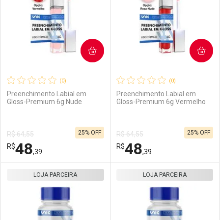
COMPRAR
COMPRAR
(0)
(0)
Preenchimento Labial em
Preenchimento Labial em
Gloss-Premium 6g Nude
Gloss-Premium 6g Vermelho
Ativar Desconto
Ativar Desconto
25% OFF
25% OFF
R$ 64,55
R$ 64,55
Comprar sem Desconto
Comprar sem Desconto
48
48
R$
Comprar sem Desconto
R$
Comprar sem Desconto
Por R$ 105,27/cada
Por R$ 482,79/cada
,39
,39
Por R$ 105,27/cada
Por R$ 482,79/cada
LOJA PARCEIRA
FECHAR
FECHAR
LOJA PARCEIRA
F
F
Laboratório
Por Menos
Laboratório
Por Menos