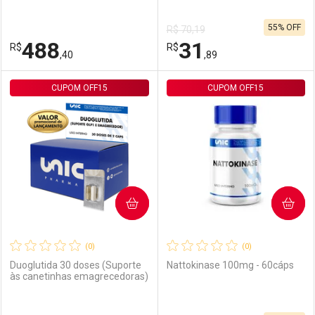
Ativar Desconto
Ativar Desconto
55% OFF
R$ 70,19
Comprar sem Desconto
Comprar sem Desconto
488
31
R$
Comprar sem Desconto
R$
Comprar sem Desconto
Por R$ 49,54/cada
Por R$ 473,00/cada
,40
,89
Por R$ 49,54/cada
Por R$ 473,00/cada
CUPOM OFF15
FECHAR
FECHAR
CUPOM OFF15
F
F
Laboratório
Por Menos
Laboratório
Por Menos
COMPRAR
COMPRAR
(0)
(0)
Duoglutida 30 doses (Suporte
Nattokinase 100mg - 60cáps
às canetinhas emagrecedoras)
Ativar Desconto
Ativar Desconto