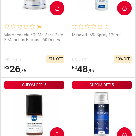
COMPRAR
COMPRAR
(0)
(0)
Mamacadela 500Mg Para Pele
Minoxidil 5% Spray 120ml
E Manchas Faciais - 60 Doses
Ativar Desconto
Ativar Desconto
27% OFF
30% OFF
R$ 37,00
R$ 70,00
Comprar sem Desconto
Comprar sem Desconto
26
48
R$
Comprar sem Desconto
R$
Comprar sem Desconto
Por R$ 36,00/cada
Por R$ 35,70/cada
,86
,95
Por R$ 36,00/cada
Por R$ 35,70/cada
CUPOM OFF15
FECHAR
FECHAR
CUPOM OFF15
F
F
Laboratório
Por Menos
Laboratório
Por Menos
COMPRAR
COMPRAR