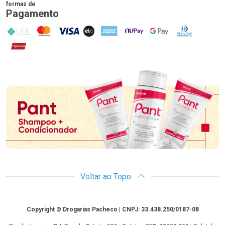
formas de
Pagamento
PIX
MasterCard
VISA
ELO
AMEX
NuPay
Google Pay
Diners Club
Hipercard
Promoção em Destaque
Voltar ao Topo
Copyright
Copyright © Drogarias Pacheco | CNPJ: 33.438.250/0187-08