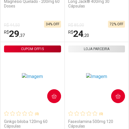
Magnésio Quelado - 200mg 60
Long Jack® 400mg 30
Doses
Cápsulas
Ativar Desconto
Ativar Desconto
34% OFF
72% OFF
R$ 44,50
R$ 85,00
Comprar sem Desconto
Comprar sem Desconto
29
24
R$
Comprar sem Desconto
R$
Comprar sem Desconto
Por R$ 61,60/cada
Por R$ 44,66/cada
,37
,20
Por R$ 61,60/cada
Por R$ 44,66/cada
CUPOM OFF15
FECHAR
FECHAR
LOJA PARCEIRA
F
F
Laboratório
Por Menos
Laboratório
Por Menos
COMPRAR
COMPRAR
(0)
(0)
Ginkgo biloba 120mg 60
Faseolamina 500mg 120
Cápsulas
Cápsulas