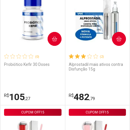
Laboratório
Por Menos
Laboratório
Por Menos
COMPRAR
COMPRAR
(0)
(2)
Probiótico Kefir 30 Doses
Alprostadil mais ativos contra
Disfunção 15g
Ativar Desconto
Ativar Desconto
Comprar sem Desconto
Comprar sem Desconto
105
482
R$
Comprar sem Desconto
R$
Comprar sem Desconto
Por R$ 107,69/cada
Por R$ 310,97/cada
,27
,79
Por R$ 107,69/cada
Por R$ 310,97/cada
CUPOM OFF15
FECHAR
FECHAR
CUPOM OFF15
F
F
Laboratório
Por Menos
Laboratório
Por Menos