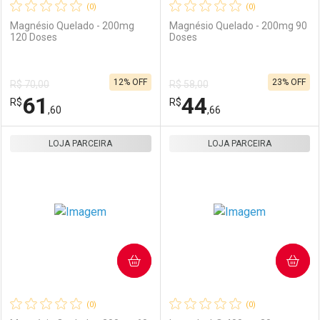
(0)
(0)
Magnésio Quelado - 200mg
Magnésio Quelado - 200mg 90
120 Doses
Doses
Ativar Desconto
Ativar Desconto
12% OFF
23% OFF
R$ 70,00
R$ 58,00
Comprar sem Desconto
Comprar sem Desconto
61
44
R$
Comprar sem Desconto
R$
Comprar sem Desconto
Por R$ 45,43/cada
Por R$ 58,08/cada
,60
,66
Por R$ 45,43/cada
Por R$ 58,08/cada
LOJA PARCEIRA
FECHAR
FECHAR
LOJA PARCEIRA
F
F
Laboratório
Por Menos
Laboratório
Por Menos
COMPRAR
COMPRAR
(0)
(0)