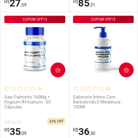
27
85
R$
Comprar sem Desconto
R$
Comprar sem Desconto
Por R$ 197,12/cada
Por R$ 68,64/cada
,59
,31
Por R$ 197,12/cada
Por R$ 68,64/cada
CUPOM OFF15
FECHAR
FECHAR
CUPOM OFF15
F
F
Laboratório
Por Menos
Laboratório
Por Menos
COMPRAR
COMPRAR
(0)
(0)
Saw Palmetto 160Mg +
Sabonete Íntimo Com
Pygeum Africanum - 60
Barbatimão E Melaleuca -
Cápsulas
100Ml
Ativar Desconto
Ativar Desconto
23% OFF
R$ 45,77
Comprar sem Desconto
Comprar sem Desconto
35
36
R$
Comprar sem Desconto
R$
Comprar sem Desconto
Por R$ 27,59/cada
Por R$ 85,31/cada
,09
,30
Por R$ 27,59/cada
Por R$ 85,31/cada