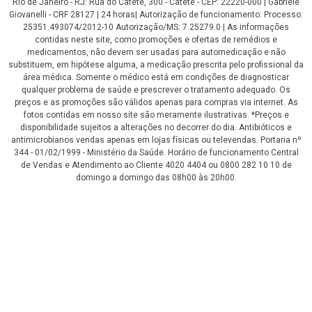
Rio de Janeiro - RJ: Rua do Catete, 300 - Catete - CEP: 22220-000 | Gabriele
Giovanelli - CRF 28127 | 24 horas| Autorização de funcionamento: Processo:
25351.493074/2012-10 Autorização/MS: 7.25279.0 | As informações
contidas neste site, como promoções e ofertas de remédios e
medicamentos, não devem ser usadas para automedicação e não
substituem, em hipótese alguma, a medicação prescrita pelo profissional da
área médica. Somente o médico está em condições de diagnosticar
qualquer problema de saúde e prescrever o tratamento adequado. Os
preços e as promoções são válidos apenas para compras via internet. As
fotos contidas em nosso site são meramente ilustrativas. *Preços e
disponibilidade sujeitos a alterações no decorrer do dia. Antibióticos e
antimicrobianos vendas apenas em lojas físicas ou televendas. Portaria nº
344 - 01/02/1999 - Ministério da Saúde. Horário de funcionamento Central
de Vendas e Atendimento ao Cliente 4020 4404 ou 0800 282 10 10 de
domingo a domingo das 08h00 às 20h00.
LGPD Aceite os Cookies