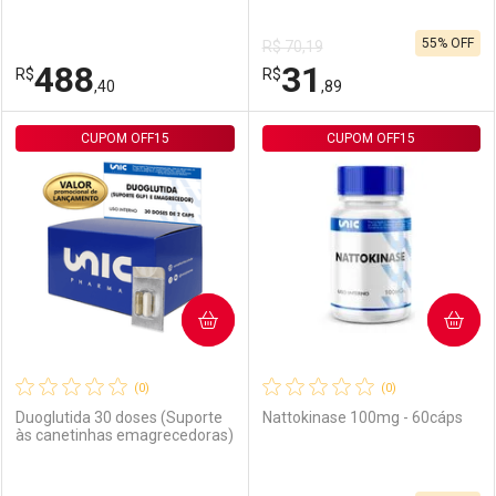
Ativar Desconto
Ativar Desconto
55% OFF
R$ 70,19
Comprar sem Desconto
Comprar sem Desconto
488
31
R$
Comprar sem Desconto
R$
Comprar sem Desconto
Por R$ 49,54/cada
Por R$ 473,00/cada
,40
,89
Por R$ 49,54/cada
Por R$ 473,00/cada
CUPOM OFF15
FECHAR
FECHAR
CUPOM OFF15
F
F
Laboratório
Por Menos
Laboratório
Por Menos
COMPRAR
COMPRAR
(0)
(0)
Duoglutida 30 doses (Suporte
Nattokinase 100mg - 60cáps
às canetinhas emagrecedoras)
Ativar Desconto
Ativar Desconto