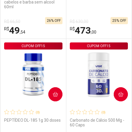
cabelos e barba sem alcool
60ml
Ativar Desconto
Ativar Desconto
26% OFF
25% OFF
R$ 66,50
R$ 630,00
Comprar sem Desconto
Comprar sem Desconto
49
473
R$
Comprar sem Desconto
R$
Comprar sem Desconto
Por R$ 88,33/cada
Por R$ 31,46/cada
,54
,00
Por R$ 88,33/cada
Por R$ 31,46/cada
CUPOM OFF15
FECHAR
FECHAR
CUPOM OFF15
F
F
Laboratório
Por Menos
Laboratório
Por Menos
COMPRAR
COMPRAR
(0)
(0)
PEPTÍDEO DL-185 1g 30 doses
Carbonato de Cálcio 500 Mg -
60 Caps