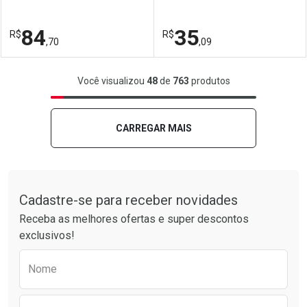
Comprar sem Desconto
Comprar sem Desconto
84
35
R$
Comprar sem Desconto
R$
Comprar sem Desconto
Por R$ 33,65/cada
Por R$ 47,08/cada
,70
,09
Por R$ 33,65/cada
Por R$ 47,08/cada
FECHAR
FECHAR
F
F
Você visualizou
48
de
763
produtos
Laboratório
Por Menos
Laboratório
Por Menos
CARREGAR MAIS
Tudo sobre a Drogarias Pacheco
Cadastre-se para receber novidades
Receba as melhores ofertas e super descontos
exclusivos!
Preencha o formulário abaixo para receber 
Nome
Ativar Desconto
Ativar Desconto