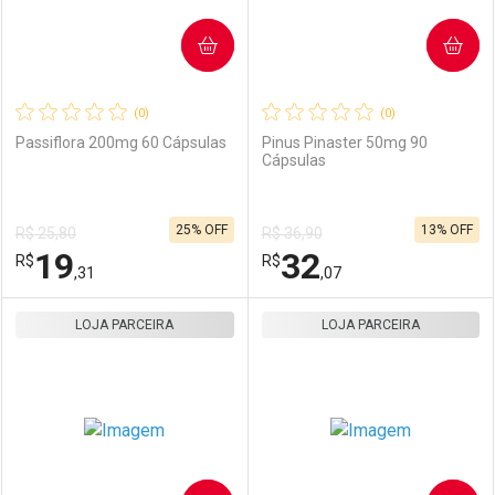
COMPRAR
COMPRAR
(0)
(0)
Passiflora 200mg 60 Cápsulas
Pinus Pinaster 50mg 90
Cápsulas
Ativar Desconto
Ativar Desconto
25% OFF
13% OFF
R$ 25,80
R$ 36,90
Comprar sem Desconto
Comprar sem Desconto
19
32
R$
Comprar sem Desconto
R$
Comprar sem Desconto
Por R$ 39,33/cada
Por R$ 26,02/cada
,31
,07
Por R$ 39,33/cada
Por R$ 26,02/cada
LOJA PARCEIRA
FECHAR
FECHAR
LOJA PARCEIRA
F
F
Laboratório
Por Menos
Laboratório
Por Menos