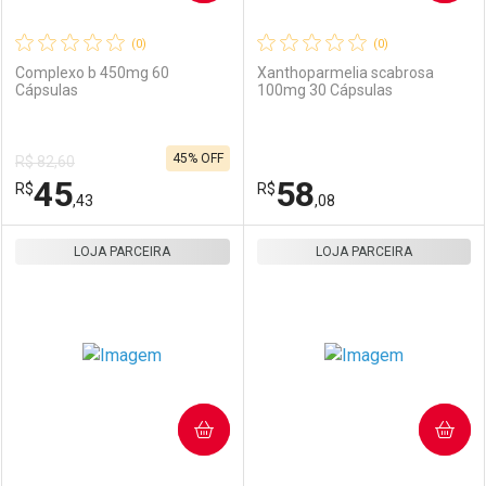
(0)
(0)
Complexo b 450mg 60
Xanthoparmelia scabrosa
Cápsulas
100mg 30 Cápsulas
Ativar Desconto
Ativar Desconto
45% OFF
R$ 82,60
Comprar sem Desconto
Comprar sem Desconto
45
58
R$
Comprar sem Desconto
R$
Comprar sem Desconto
Por R$ 33,76/cada
Por R$ 151,25/cada
,43
,08
Por R$ 33,76/cada
Por R$ 151,25/cada
LOJA PARCEIRA
FECHAR
FECHAR
LOJA PARCEIRA
F
F
Laboratório
Por Menos
Laboratório
Por Menos
COMPRAR
COMPRAR