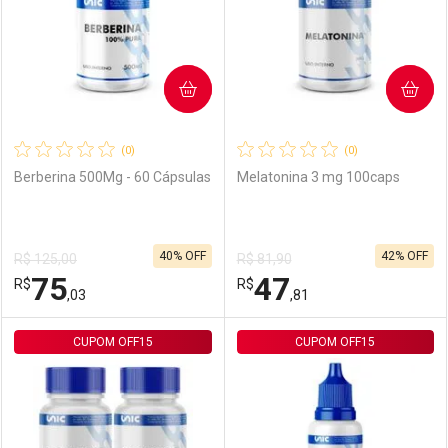
COMPRAR
COMPRAR
(0)
(0)
Berberina 500Mg - 60 Cápsulas
Melatonina 3 mg 100caps
Ativar Desconto
Ativar Desconto
40% OFF
42% OFF
R$ 125,00
R$ 81,90
Comprar sem Desconto
Comprar sem Desconto
75
47
R$
Comprar sem Desconto
R$
Comprar sem Desconto
Por R$ 45,24/cada
Por R$ 107,69/cada
,03
,81
Por R$ 45,24/cada
Por R$ 107,69/cada
CUPOM OFF15
FECHAR
FECHAR
CUPOM OFF15
F
F
Laboratório
Por Menos
Laboratório
Por Menos